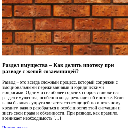
Раздел имущества – Как делить ипотеку при
разводе с женой-созаемщицей?
Развод – это всегда сложный процесс, который сопряжен с
эмоциональными переживаниями и юридическими
вопросами. Одним из наиболее горячих споров становится
раздел имущества, особенно когда речь идет об ипотеке. Если
ваша бывшая супруга является созаемщицей по ипотечному
кредиту, важно разобраться в особенностях этой ситуации и
знать свои права и обязанности. При разводе, как правило,
возникает необходимость […]
Читать далее