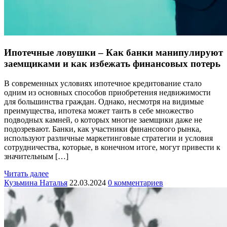
Ипотечные ловушки – Как банки манипулируют
заемщиками и как избежать финансовых потерь
В современных условиях ипотечное кредитование стало
одним из основных способов приобретения недвижимости
для большинства граждан. Однако, несмотря на видимые
преимущества, ипотека может таить в себе множество
подводных камней, о которых многие заемщики даже не
подозревают. Банки, как участники финансового рынка,
используют различные маркетинговые стратегии и условия
сотрудничества, которые, в конечном итоге, могут привести к
значительным […]
Читать далее
Кузьмина Наталья
22.03.2024
0 комментариев