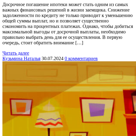
Досрочное погашение ипотеки может стать одним из самых
важных финансовых решений в жизни заемщика. Снижение
задолженности по кредиту не только приводит к уменьшению
общей суммы выплат, но и позволяет существенно
сэкономить на процентных платежах. Однако, чтобы добиться
максимальной выгоды от досрочной выплаты, необходимо
правильно выбрать день для ее осуществления. В первую
очередь, стоит обратить внимание […]
Читать далее
Кузьмина Наталья
30.07.2024
0 комментариев