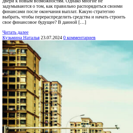
двери к новым возможностям. Однако многие не
задумываются о том, как правильно распорядиться своими
финансами после окончания выплат. Какую стратегию
выбрать, чтобы перераспределить средства и начать строить
свое финансовое будущее? В данной […]
Читать далее
Кузьмина Наталья
23.07.2024
0 комментариев