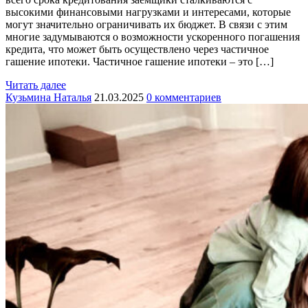
высокими финансовыми нагрузками и интересами, которые
могут значительно ограничивать их бюджет. В связи с этим
многие задумываются о возможности ускоренного погашения
кредита, что может быть осуществлено через частичное
гашение ипотеки. Частичное гашение ипотеки – это […]
Читать далее
Кузьмина Наталья
21.03.2025
0 комментариев