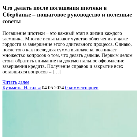
Что делать после погашения ипотеки в
Сбербанке – пошаговое руководство и полезные
советы
Погашение ипотеки – это важный этап в жизни каждого
заемщика. Многие испытывают чувство облегчения и даже
гордости за завершение этого длительного процесса. Однако,
после того как последняя сумма выплачена, возникает
множество вопросов о том, что делать дальше. Первым делом
стоит обратить внимание на документальное оформление
завершения кредита. Получение справок и закрытие всех
оставшихся вопросов – […]
Читать далее
Кузьмина Наталья
04.05.2024
0 комментариев