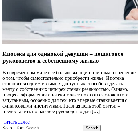
Ипотека для одинокой девушки – пошаговое
руководство к собственному жилью
В современном мире все больше женщин принимают решение
о том, чтобы самостоятельно приобрести жилье. Ипотека
становится одним из самых доступных способов сделать
мечту о собственных четырех стенах реальностью. Однако,
процесс оформления ипотеки может показаться сложным и
запутанным, особенно для тех, кто впервые сталкивается с
финансовыми институтами. Главная цель этой статьи –
предоставить пошаговое руководство для […]
Читать далее
Search for:
Search