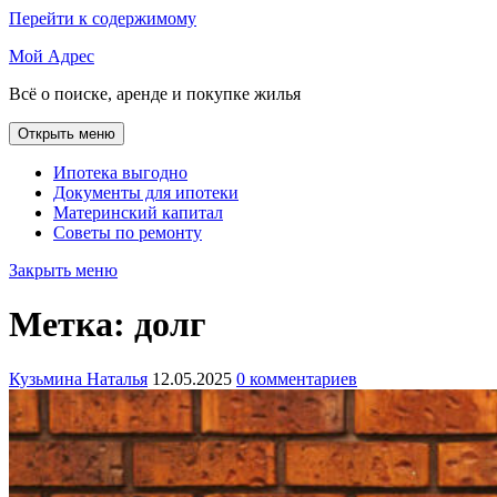
Перейти к содержимому
Мой Адрес
Всё о поиске, аренде и покупке жилья
Открыть меню
Ипотека выгодно
Документы для ипотеки
Материнский капитал
Советы по ремонту
Закрыть меню
Метка:
долг
Кузьмина Наталья
12.05.2025
0 комментариев