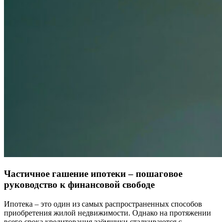
Частичное гашение ипотеки – пошаговое
руководство к финансовой свободе
Ипотека – это один из самых распространенных способов
приобретения жилой недвижимости. Однако на протяжении
всего срока кредитования заёмщики сталкиваются с