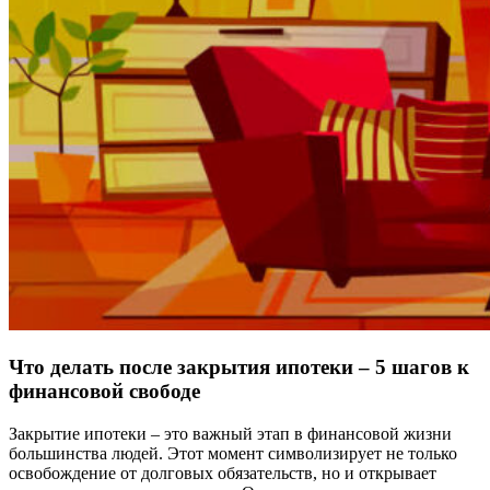
Что делать после закрытия ипотеки – 5 шагов к
финансовой свободе
Закрытие ипотеки – это важный этап в финансовой жизни
большинства людей. Этот момент символизирует не только
освобождение от долговых обязательств, но и открывает