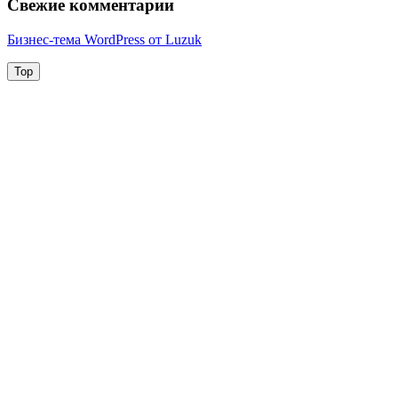
Свежие комментарии
Бизнес-тема WordPress от Luzuk
Top