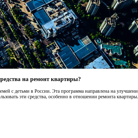
редства на ремонт квартиры?
мей с детьми в России. Эта программа направлена на улучшен
льзовать эти средства, особенно в отношении ремонта квартиры