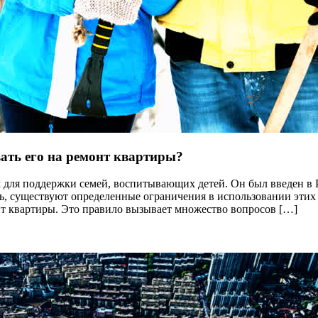
ать его на ремонт квартиры?
для поддержки семей, воспитывающих детей. Он был введен в 
ь, существуют определенные ограничения в использовании этих 
нт квартиры. Это правило вызывает множество вопросов […]