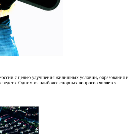
России с целью улучшения жилищных условий, образования и
средств. Одним из наиболее спорных вопросов является