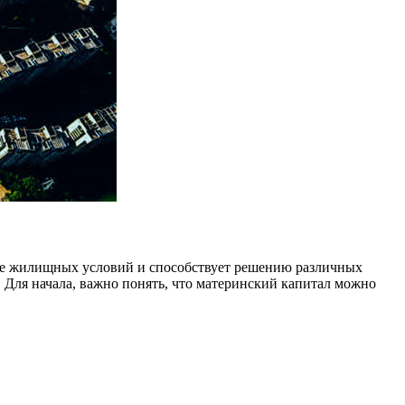
ие жилищных условий и способствует решению различных
. Для начала, важно понять, что материнский капитал можно