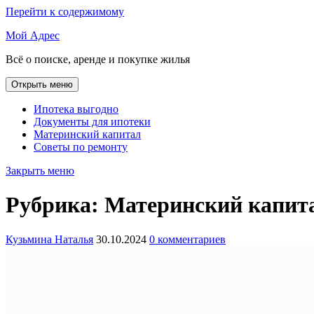
Перейти к содержимому
Мой Адрес
Всё о поиске, аренде и покупке жилья
Открыть меню
Ипотека выгодно
Документы для ипотеки
Материнский капитал
Советы по ремонту
Закрыть меню
Рубрика:
Материнский капит
Кузьмина Наталья
30.10.2024
0 комментариев