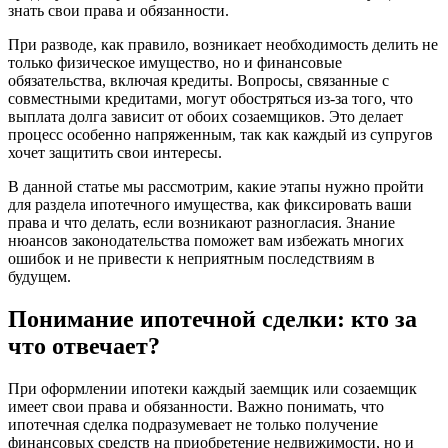
знать свои права и обязанности.
При разводе, как правило, возникает необходимость делить не
только физическое имущество, но и финансовые
обязательства, включая кредиты. Вопросы, связанные с
совместными кредитами, могут обостряться из-за того, что
выплата долга зависит от обоих созаемщиков. Это делает
процесс особенно напряженным, так как каждый из супругов
хочет защитить свои интересы.
В данной статье мы рассмотрим, какие этапы нужно пройти
для раздела ипотечного имущества, как фиксировать ваши
права и что делать, если возникают разногласия. Знание
нюансов законодательства поможет вам избежать многих
ошибок и не привести к неприятным последствиям в
будущем.
Понимание ипотечной сделки: кто за
что отвечает?
При оформлении ипотеки каждый заемщик или созаемщик
имеет свои права и обязанности. Важно понимать, что
ипотечная сделка подразумевает не только получение
финансовых средств на приобретение недвижимости, но и