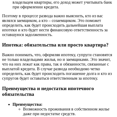
владельцем квартиры, его доход может учитывать банк
при оформлении кредита.
Поэтому в процессе развода важно выяснить, кто из вас
являлся заемщиком, а кто – созаемщиком. Это поможет
определить, как будет происходить дальнейшая выплата
ипотеки и кто будет нести финансовую ответственность за
оставшуюся задолженность.
Ипотека: обязательства или просто квартира?
Важно понимать, что, оформляя ипотеку, супруги становятся
не только владельцами жилья, но и заемщиками. Это значит,
что на них лежат как права, так и обязанности, связанные с
выплатой кредита. В случае развода необходимо четко
определить, как будет происходить погашение долга и кто из
супругов будет оставаться ответственным за ипотеку.
Преимущества и недостатки ипотечного
обязательства
Преимущества:
Возможность проживания в собственном жилье
даже при недостатке средств.