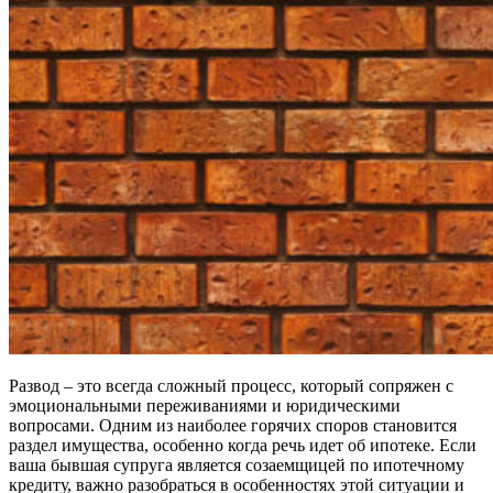
Развод – это всегда сложный процесс, который сопряжен с
эмоциональными переживаниями и юридическими
вопросами. Одним из наиболее горячих споров становится
раздел имущества, особенно когда речь идет об ипотеке. Если
ваша бывшая супруга является созаемщицей по ипотечному
кредиту, важно разобраться в особенностях этой ситуации и