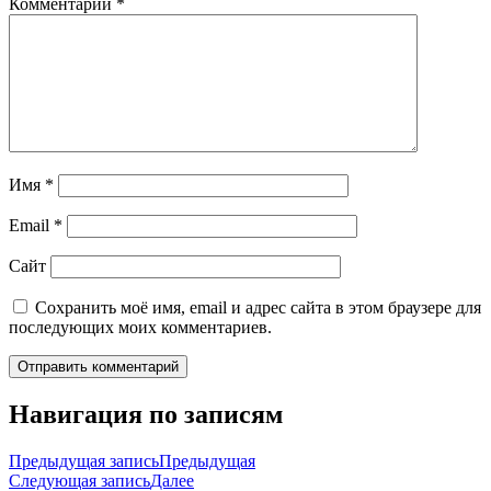
Комментарий
*
Имя
*
Email
*
Сайт
Сохранить моё имя, email и адрес сайта в этом браузере для
последующих моих комментариев.
Навигация по записям
Предыдущая запись
Предыдущая
Следующая запись
Далее