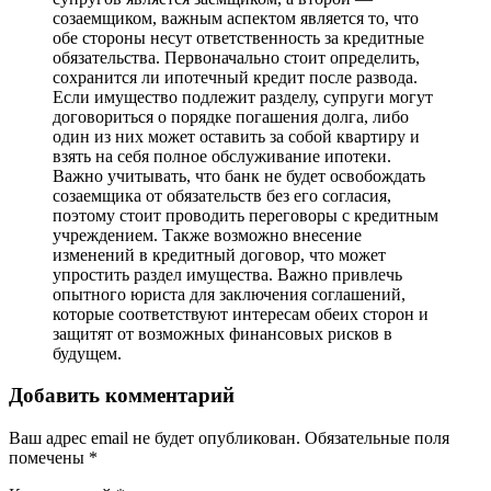
созаемщиком, важным аспектом является то, что
обе стороны несут ответственность за кредитные
обязательства. Первоначально стоит определить,
сохранится ли ипотечный кредит после развода.
Если имущество подлежит разделу, супруги могут
договориться о порядке погашения долга, либо
один из них может оставить за собой квартиру и
взять на себя полное обслуживание ипотеки.
Важно учитывать, что банк не будет освобождать
созаемщика от обязательств без его согласия,
поэтому стоит проводить переговоры с кредитным
учреждением. Также возможно внесение
изменений в кредитный договор, что может
упростить раздел имущества. Важно привлечь
опытного юриста для заключения соглашений,
которые соответствуют интересам обеих сторон и
защитят от возможных финансовых рисков в
будущем.
Добавить комментарий
Ваш адрес email не будет опубликован.
Обязательные поля
помечены
*