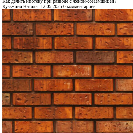
Как делить ипотеку при разводе с женой-созаемщицей?
Кузьмина Наталья
12.05.2025
0 комментариев