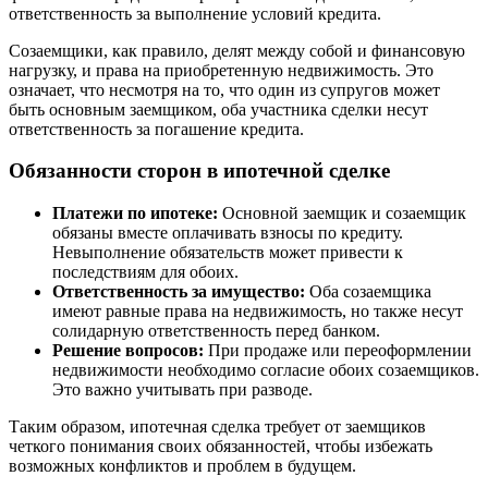
ответственность за выполнение условий кредита.
Созаемщики, как правило, делят между собой и финансовую
нагрузку, и права на приобретенную недвижимость. Это
означает, что несмотря на то, что один из супругов может
быть основным заемщиком, оба участника сделки несут
ответственность за погашение кредита.
Обязанности сторон в ипотечной сделке
Платежи по ипотеке:
Основной заемщик и созаемщик
обязаны вместе оплачивать взносы по кредиту.
Невыполнение обязательств может привести к
последствиям для обоих.
Ответственность за имущество:
Оба созаемщика
имеют равные права на недвижимость, но также несут
солидарную ответственность перед банком.
Решение вопросов:
При продаже или переоформлении
недвижимости необходимо согласие обоих созаемщиков.
Это важно учитывать при разводе.
Таким образом, ипотечная сделка требует от заемщиков
четкого понимания своих обязанностей, чтобы избежать
возможных конфликтов и проблем в будущем.