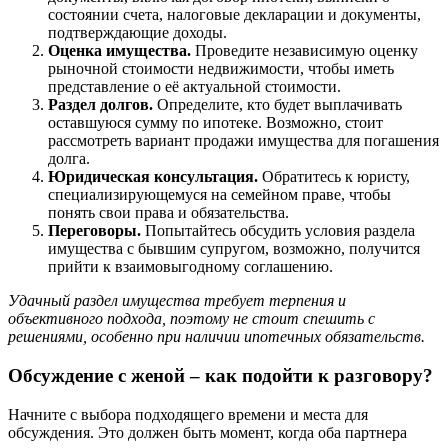
состоянии счета, налоговые декларации и документы,
подтверждающие доходы.
Оценка имущества.
Проведите независимую оценку
рыночной стоимости недвижимости, чтобы иметь
представление о её актуальной стоимости.
Раздел долгов.
Определите, кто будет выплачивать
оставшуюся сумму по ипотеке. Возможно, стоит
рассмотреть вариант продажи имущества для погашения
долга.
Юридическая консультация.
Обратитесь к юристу,
специализирующемуся на семейном праве, чтобы
понять свои права и обязательства.
Переговоры.
Попытайтесь обсудить условия раздела
имущества с бывшим супругом, возможно, получится
прийти к взаимовыгодному соглашению.
Удачный раздел имущества требует терпения и
объективного подхода, поэтому не стоит спешить с
решениями, особенно при наличии ипотечных обязательств.
Обсуждение с женой – как подойти к разговору?
Начните с выбора подходящего времени и места для
обсуждения. Это должен быть момент, когда оба партнера