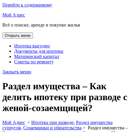
Перейти к содержимому
Мой Адрес
Всё о поиске, аренде и покупке жилья
Открыть меню
Ипотека выгодно
Документы для ипотеки
Материнский капитал
Советы по ремонту
Закрыть меню
Раздел имущества – Как
делить ипотеку при разводе с
женой-созаемщицей?
Мой Адрес
>
Ипотека при разводе
,
Раздел имущества
супругов
,
Созаемщики и обязательства
>
Раздел имущества –