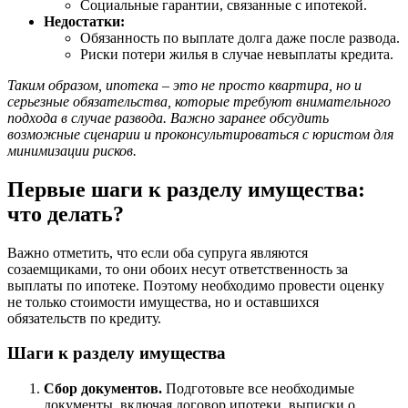
Социальные гарантии, связанные с ипотекой.
Недостатки:
Обязанность по выплате долга даже после развода.
Риски потери жилья в случае невыплаты кредита.
Таким образом, ипотека – это не просто квартира, но и
серьезные обязательства, которые требуют внимательного
подхода в случае развода. Важно заранее обсудить
возможные сценарии и проконсультироваться с юристом для
минимизации рисков.
Первые шаги к разделу имущества:
что делать?
Важно отметить, что если оба супруга являются
созаемщиками, то они обоих несут ответственность за
выплаты по ипотеке. Поэтому необходимо провести оценку
не только стоимости имущества, но и оставшихся
обязательств по кредиту.
Шаги к разделу имущества
Сбор документов.
Подготовьте все необходимые
документы, включая договор ипотеки, выписки о