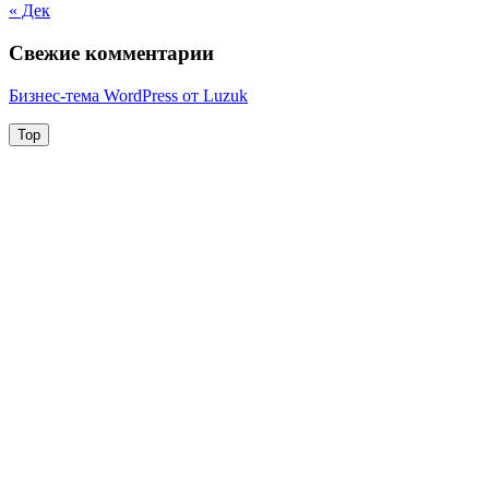
« Дек
Свежие комментарии
Бизнес-тема WordPress от Luzuk
Top