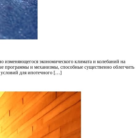
но изменяющегося экономического климата и колебаний на
е программы и механизмы, способные существенно облегчить
 условий для ипотечного […]