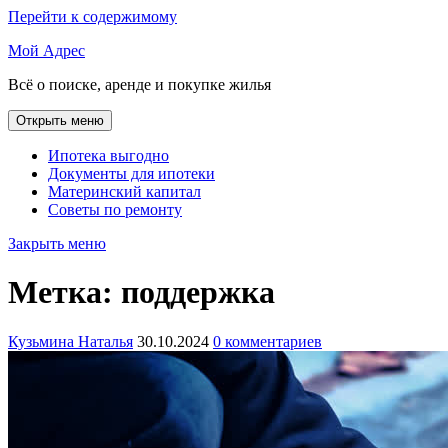
Перейти к содержимому
Мой Адрес
Всё о поиске, аренде и покупке жилья
Открыть меню
Ипотека выгодно
Документы для ипотеки
Материнский капитал
Советы по ремонту
Закрыть меню
Метка:
поддержка
Кузьмина Наталья
30.10.2024
0 комментариев