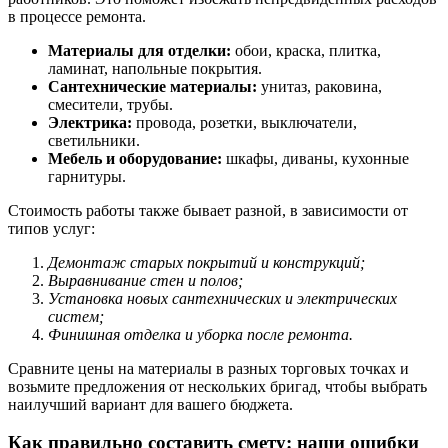
в процессе ремонта.
Материалы для отделки:
обои, краска, плитка,
ламинат, напольные покрытия.
Сантехнические материалы:
унитаз, раковина,
смесители, трубы.
Электрика:
провода, розетки, выключатели,
светильники.
Мебель и оборудование:
шкафы, диваны, кухонные
гарнитуры.
Стоимость работы также бывает разной, в зависимости от
типов услуг:
Демонтаж старых покрытий и конструкций;
Выравнивание стен и полов;
Установка новых сантехнических и электрических
систем;
Финишная отделка и уборка после ремонта.
Сравните цены на материалы в разных торговых точках и
возьмите предложения от нескольких бригад, чтобы выбрать
наилучший вариант для вашего бюджета.
Как правильно составить смету: наши ошибки