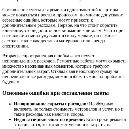
Составление сметы для ремонта однокомнатной квартиры
может показаться простым процессом, но многие допускают
серьезные ошибки, которые могут привести к
дополнительным расходам. Первое, на что стоит обратить
внимание, это недостаточное внимание к деталям. Часто при
составлении сметы упускают из виду мелкие, но важные
расходы, такие как доставка материалов или аренда
спецтехники.
Вторая распространенная ошибка – это неучёт
непредвиденных расходов. Ремонтные работы могут скрывать
множество неожиданных моментов, которые требуют
дополнительных затрат. Откладывая небольшую сумму на
непредвиденные расходы, можно избежать многих проблем в
будущем.
Основные ошибки при составлении сметы
Игнорирование скрытых расходов:
Необходимо
включать не только стоимость материалов и услуг, но и
такие расходы, как налоги и сборы.
Недостаточный запас по времени:
Если сроки ремонта
затягиваются, то это может увеличить затраты на