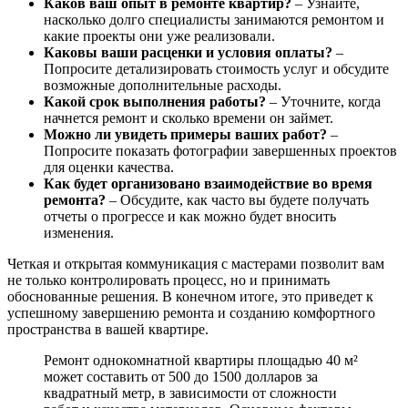
Каков ваш опыт в ремонте квартир?
– Узнайте,
насколько долго специалисты занимаются ремонтом и
какие проекты они уже реализовали.
Каковы ваши расценки и условия оплаты?
–
Попросите детализировать стоимость услуг и обсудите
возможные дополнительные расходы.
Какой срок выполнения работы?
– Уточните, когда
начнется ремонт и сколько времени он займет.
Можно ли увидеть примеры ваших работ?
–
Попросите показать фотографии завершенных проектов
для оценки качества.
Как будет организовано взаимодействие во время
ремонта?
– Обсудите, как часто вы будете получать
отчеты о прогрессе и как можно будет вносить
изменения.
Четкая и открытая коммуникация с мастерами позволит вам
не только контролировать процесс, но и принимать
обоснованные решения. В конечном итоге, это приведет к
успешному завершению ремонта и созданию комфортного
пространства в вашей квартире.
Ремонт однокомнатной квартиры площадью 40 м²
может составить от 500 до 1500 долларов за
квадратный метр, в зависимости от сложности