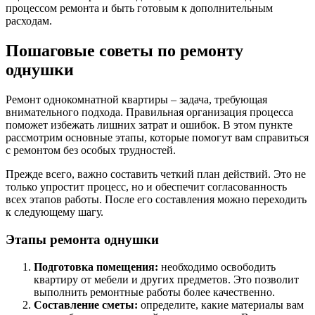
процессом ремонта и быть готовым к дополнительным
расходам.
Пошаговые советы по ремонту
однушки
Ремонт однокомнатной квартиры – задача, требующая
внимательного подхода. Правильная организация процесса
поможет избежать лишних затрат и ошибок. В этом пункте
рассмотрим основные этапы, которые помогут вам справиться
с ремонтом без особых трудностей.
Прежде всего, важно составить четкий план действий. Это не
только упростит процесс, но и обеспечит согласованность
всех этапов работы. После его составления можно переходить
к следующему шагу.
Этапы ремонта однушки
Подготовка помещения:
необходимо освободить
квартиру от мебели и других предметов. Это позволит
выполнить ремонтные работы более качественно.
Составление сметы:
определите, какие материалы вам