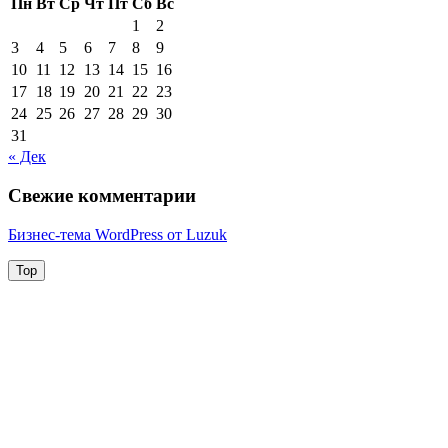
Пн
Вт
Ср
Чт
Пт
Сб
Вс
1
2
3
4
5
6
7
8
9
10
11
12
13
14
15
16
17
18
19
20
21
22
23
24
25
26
27
28
29
30
31
« Дек
Свежие комментарии
Бизнес-тема WordPress от Luzuk
Top