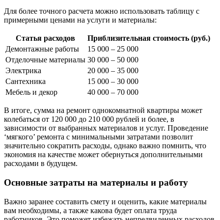
Для более точного расчета можно использовать таблицу с
примерными ценами на услуги и материалы:
Статья расходов
Приблизительная стоимость (руб.)
Демонтажные работы
15 000 – 25 000
Отделочные материалы
30 000 – 50 000
Электрика
20 000 – 35 000
Сантехника
15 000 – 30 000
Мебель и декор
40 000 – 70 000
В итоге, сумма на ремонт однокомнатной квартиры может
колебаться от 120 000 до 210 000 рублей и более, в
зависимости от выбранных материалов и услуг. Проведение
‘мягкого’ ремонта с минимальными затратами позволит
значительно сократить расходы, однако важно помнить, что
экономия на качестве может обернуться дополнительными
расходами в будущем.
Основные затраты на материалы и работу
Важно заранее составить смету и оценить, какие материалы
вам необходимы, а также какова будет оплата труда
работников. Это поможет избежать непредвиденных расходов