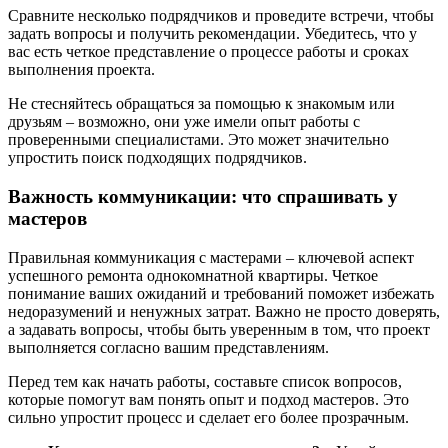
Сравните несколько подрядчиков и проведите встречи, чтобы
задать вопросы и получить рекомендации. Убедитесь, что у
вас есть четкое представление о процессе работы и сроках
выполнения проекта.
Не стесняйтесь обращаться за помощью к знакомым или
друзьям – возможно, они уже имели опыт работы с
проверенными специалистами. Это может значительно
упростить поиск подходящих подрядчиков.
Важность коммуникации: что спрашивать у
мастеров
Правильная коммуникация с мастерами – ключевой аспект
успешного ремонта однокомнатной квартиры. Четкое
понимание ваших ожиданий и требований поможет избежать
недоразумений и ненужных затрат. Важно не просто доверять,
а задавать вопросы, чтобы быть уверенным в том, что проект
выполняется согласно вашим представлениям.
Перед тем как начать работы, составьте список вопросов,
которые помогут вам понять опыт и подход мастеров. Это
сильно упростит процесс и сделает его более прозрачным.