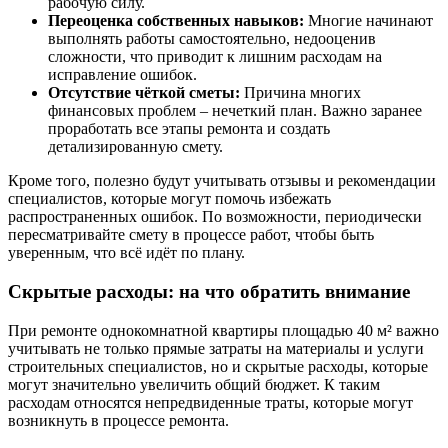
рабочую силу.
Переоценка собственных навыков:
Многие начинают
выполнять работы самостоятельно, недооценив
сложности, что приводит к лишним расходам на
исправление ошибок.
Отсутствие чёткой сметы:
Причина многих
финансовых проблем – нечеткий план. Важно заранее
проработать все этапы ремонта и создать
детализированную смету.
Кроме того, полезно будут учитывать отзывы и рекомендации
специалистов, которые могут помочь избежать
распространенных ошибок. По возможности, периодически
пересматривайте смету в процессе работ, чтобы быть
уверенным, что всё идёт по плану.
Скрытые расходы: на что обратить внимание
При ремонте однокомнатной квартиры площадью 40 м² важно
учитывать не только прямые затраты на материалы и услуги
строительных специалистов, но и скрытые расходы, которые
могут значительно увеличить общий бюджет. К таким
расходам относятся непредвиденные траты, которые могут
возникнуть в процессе ремонта.