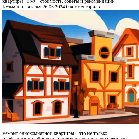
квартиры 40 м² – стоимость, советы и рекомендации
Кузьмина Наталья
26.06.2024
0 комментариев
Ремонт однокомнатной квартиры – это не только
необходимость обновить пространство, но и возможность