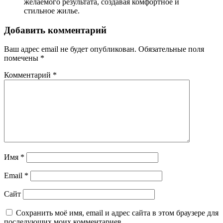
желаемого результата, создавая комфортное и
стильное жилье.
Добавить комментарий
Ваш адрес email не будет опубликован.
Обязательные поля
помечены
*
Комментарий
*
Имя
*
Email
*
Сайт
Сохранить моё имя, email и адрес сайта в этом браузере для
последующих моих комментариев.