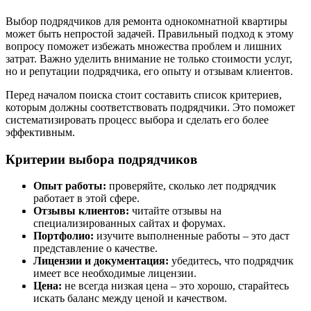
Выбор подрядчиков для ремонта однокомнатной квартиры
может быть непростой задачей. Правильный подход к этому
вопросу поможет избежать множества проблем и лишних
затрат. Важно уделить внимание не только стоимости услуг,
но и репутации подрядчика, его опыту и отзывам клиентов.
Перед началом поиска стоит составить список критериев,
которым должны соответствовать подрядчики. Это поможет
систематизировать процесс выбора и сделать его более
эффективным.
Критерии выбора подрядчиков
Опыт работы:
проверяйте, сколько лет подрядчик
работает в этой сфере.
Отзывы клиентов:
читайте отзывы на
специализированных сайтах и форумах.
Портфолио:
изучите выполненные работы – это даст
представление о качестве.
Лицензии и документация:
убедитесь, что подрядчик
имеет все необходимые лицензии.
Цена:
не всегда низкая цена – это хорошо, старайтесь
искать баланс между ценой и качеством.