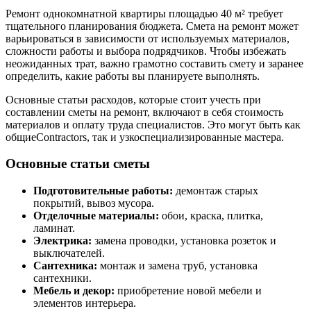
Ремонт однокомнатной квартиры площадью 40 м² требует
тщательного планирования бюджета. Смета на ремонт может
варьироваться в зависимости от используемых материалов,
сложности работы и выбора подрядчиков. Чтобы избежать
неожиданных трат, важно грамотно составить смету и заранее
определить, какие работы вы планируете выполнять.
Основные статьи расходов, которые стоит учесть при
составлении сметы на ремонт, включают в себя стоимость
материалов и оплату труда специалистов. Это могут быть как
общиеContractors, так и узкоспециализированные мастера.
Основные статьи сметы
Подготовительные работы:
демонтаж старых
покрытий, вывоз мусора.
Отделочные материалы:
обои, краска, плитка,
ламинат.
Электрика:
замена проводки, установка розеток и
выключателей.
Сантехника:
монтаж и замена труб, установка
сантехники.
Мебель и декор:
приобретение новой мебели и
элементов интерьера.