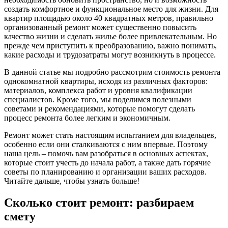
создать комфортное и функциональное место для жизни. Для
квартир площадью около 40 квадратных метров, правильно
организованный ремонт может существенно повысить
качество жизни и сделать жилье более привлекательным. Но
прежде чем приступить к преобразованию, важно понимать,
какие расходы и трудозатраты могут возникнуть в процессе.
В данной статье мы подробно рассмотрим стоимость ремонта
однокомнатной квартиры, исходя из различных факторов:
материалов, комплекса работ и уровня квалификации
специалистов. Кроме того, мы поделимся полезными
советами и рекомендациями, которые помогут сделать
процесс ремонта более легким и экономичным.
Ремонт может стать настоящим испытанием для владельцев,
особенно если они сталкиваются с ним впервые. Поэтому
наша цель – помочь вам разобраться в основных аспектах,
которые стоит учесть до начала работ, а также дать горячие
советы по планированию и организации ваших расходов.
Читайте дальше, чтобы узнать больше!
Сколько стоит ремонт: разбираем
смету