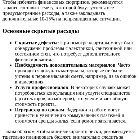
Чтобы избежать финансовых сюрпризов, рекомендуется
заранее составить смету, в которой будут учтены все
предусмотренные расходы, а также закладывать
дополнительные 10-15% на непредвиденные ситуации.
Основные скрытые расходы
Скрытые дефекты
: При осмотре квартиры могут быть
обнаружены проблемы с электрикой, сантехникой или
состоянием стен, что потребует дополнительного
финансирования.
Необходимость дополнительных материалов
: Часто
приходится докупать материалы, которые не были
учтены в первоначальной смете, например, из-за ошибок
в измерениях.
Услуги профессионалов
: В некоторых случаях может
потребоваться консультация или услуги специалистов
(архитекторов, дизайнеров), что увеличивает общую
стоимость проекта.
Перерасход по срокам
: Задержки в работе могут
привести к увеличению коммунальных платежей и
стоимости аренды жилья, если ремонт затягивается.
Таким образом, чтобы минимизировать риски, рекомендуется
тщательно планировать бюджет, внимательно следить за