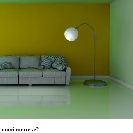
енной ипотеке?