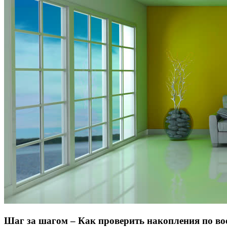
Шаг за шагом – Как проверить накопления по во