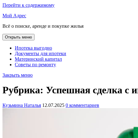
Перейти к содержимому
Мой Адрес
Всё о поиске, аренде и покупке жилья
Открыть меню
Ипотека выгодно
Документы для ипотеки
Материнский капитал
Советы по ремонту
Закрыть меню
Рубрика:
Успешная сделка с 
Кузьмина Наталья
12.07.2025
0 комментариев