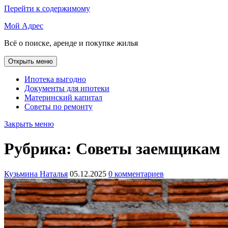
Перейти к содержимому
Мой Адрес
Всё о поиске, аренде и покупке жилья
Открыть меню
Ипотека выгодно
Документы для ипотеки
Материнский капитал
Советы по ремонту
Закрыть меню
Рубрика:
Советы заемщикам
Кузьмина Наталья
05.12.2025
0 комментариев