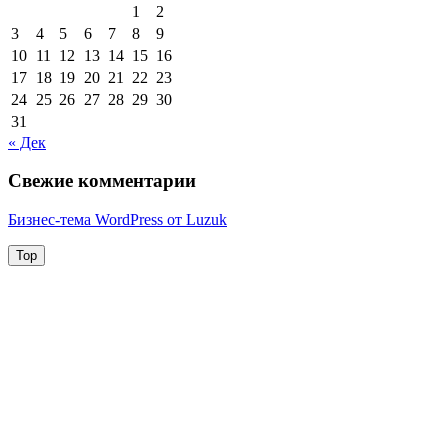
1
2
3
4
5
6
7
8
9
10
11
12
13
14
15
16
17
18
19
20
21
22
23
24
25
26
27
28
29
30
31
« Дек
Свежие комментарии
Бизнес-тема WordPress от Luzuk
Top