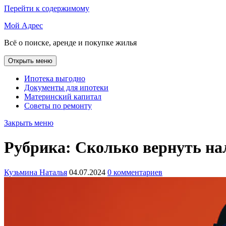
Перейти к содержимому
Мой Адрес
Всё о поиске, аренде и покупке жилья
Открыть меню
Ипотека выгодно
Документы для ипотеки
Материнский капитал
Советы по ремонту
Закрыть меню
Рубрика:
Сколько вернуть на
Кузьмина Наталья
04.07.2024
0 комментариев