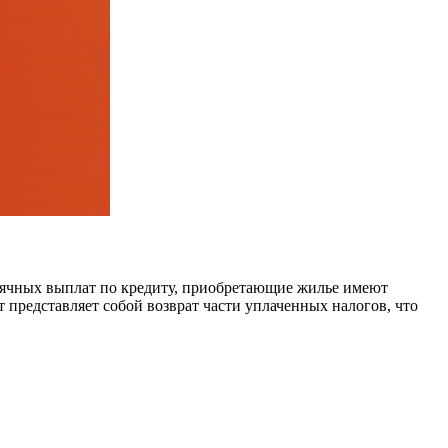
есячных выплат по кредиту, приобретающие жилье имеют
представляет собой возврат части уплаченных налогов, что