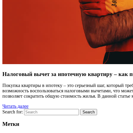
Налоговый вычет за ипотечную квартиру – как п
Покупка квартиры в ипотеку – это серьезный шаг, который т
возможность воспользоваться налоговыми вычетами, что может
позволяет сократить общую стоимость жилья. В данной статье
Читать далее
Search for:
Search
Метки