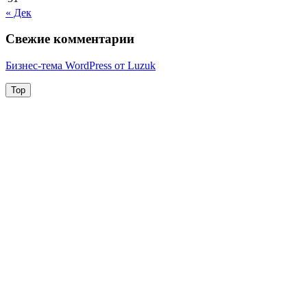
« Дек
Свежие комментарии
Бизнес-тема WordPress от Luzuk
Top