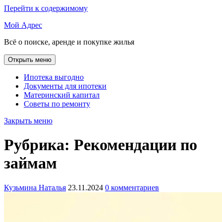
Перейти к содержимому
Мой Адрес
Всё о поиске, аренде и покупке жилья
Открыть меню
Ипотека выгодно
Документы для ипотеки
Материнский капитал
Советы по ремонту
Закрыть меню
Рубрика:
Рекомендации по
займам
Кузьмина Наталья
23.11.2024
0 комментариев