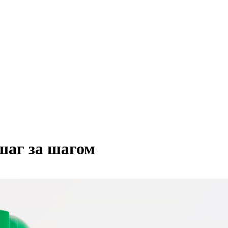
шаг за шагом