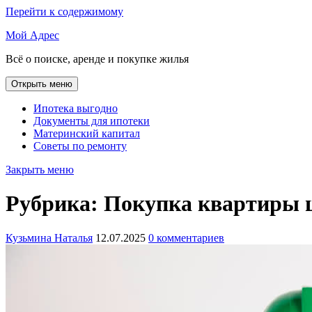
Перейти к содержимому
Мой Адрес
Всё о поиске, аренде и покупке жилья
Открыть меню
Ипотека выгодно
Документы для ипотеки
Материнский капитал
Советы по ремонту
Закрыть меню
Рубрика:
Покупка квартиры 
Кузьмина Наталья
12.07.2025
0 комментариев