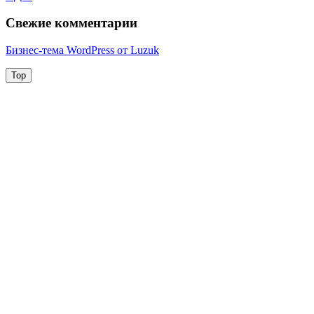
Свежие комментарии
Бизнес-тема WordPress от Luzuk
Top