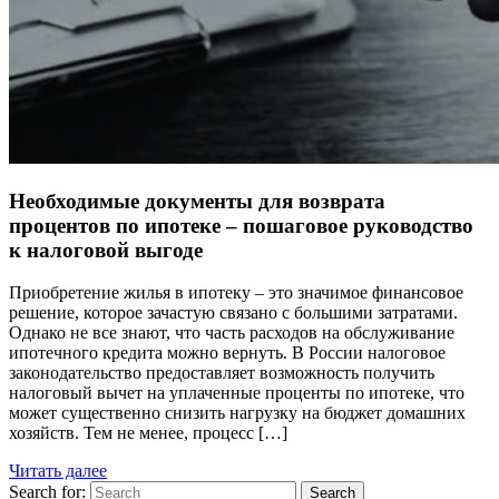
Необходимые документы для возврата
процентов по ипотеке – пошаговое руководство
к налоговой выгоде
Приобретение жилья в ипотеку – это значимое финансовое
решение, которое зачастую связано с большими затратами.
Однако не все знают, что часть расходов на обслуживание
ипотечного кредита можно вернуть. В России налоговое
законодательство предоставляет возможность получить
налоговый вычет на уплаченные проценты по ипотеке, что
может существенно снизить нагрузку на бюджет домашних
хозяйств. Тем не менее, процесс […]
Читать далее
Search for:
Search