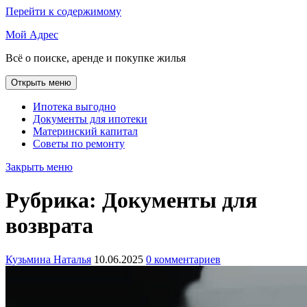
Перейти к содержимому
Мой Адрес
Всё о поиске, аренде и покупке жилья
Открыть меню
Ипотека выгодно
Документы для ипотеки
Материнский капитал
Советы по ремонту
Закрыть меню
Рубрика:
Документы для
возврата
Кузьмина Наталья
10.06.2025
0 комментариев