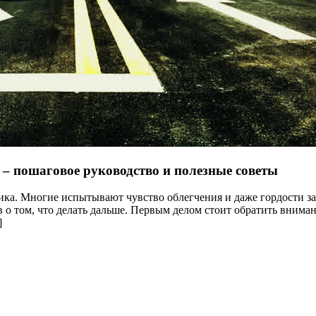
 – пошаговое руководство и полезные советы
ка. Многие испытывают чувство облегчения и даже гордости за 
 о том, что делать дальше. Первым делом стоит обратить внима
]