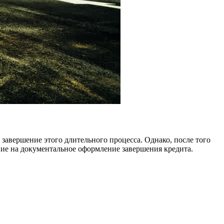
завершение этого длительного процесса. Однако, после того
ние на документальное оформление завершения кредита.