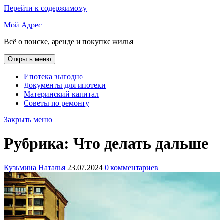
Перейти к содержимому
Мой Адрес
Всё о поиске, аренде и покупке жилья
Открыть меню
Ипотека выгодно
Документы для ипотеки
Материнский капитал
Советы по ремонту
Закрыть меню
Рубрика:
Что делать дальше
Кузьмина Наталья
23.07.2024
0 комментариев